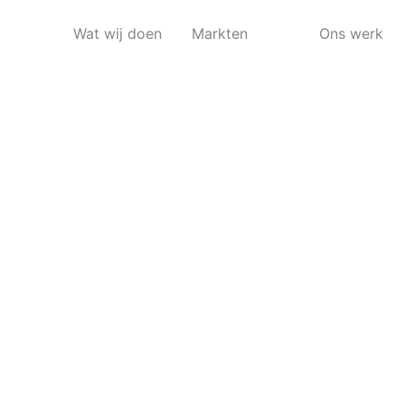
Wat wij doen
Markten
Ons werk