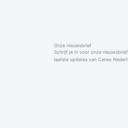
Onze nieuwsbrief
Schrijf je in voor onze nieuwsbrie
laatste updates van Cenex Neder