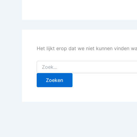
Het lijkt erop dat we niet kunnen vinden w