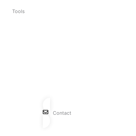
Tools
Contact