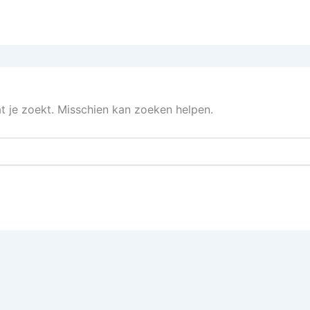
at je zoekt. Misschien kan zoeken helpen.