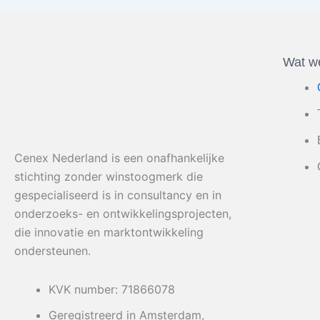
Wat w
Cenex Nederland is een onafhankelijke
stichting zonder winstoogmerk die
gespecialiseerd is in consultancy en in
onderzoeks- en ontwikkelingsprojecten,
die innovatie en marktontwikkeling
ondersteunen.
KVK number: 71866078
Geregistreerd in Amsterdam,