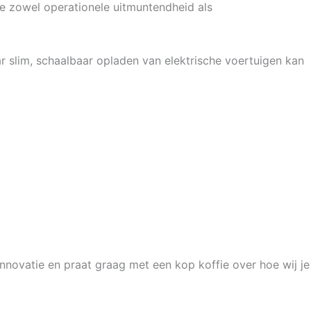
ie zowel operationele uitmuntendheid als
 slim, schaalbaar opladen van elektrische voertuigen kan
nnovatie en praat graag met een kop koffie over hoe wij je