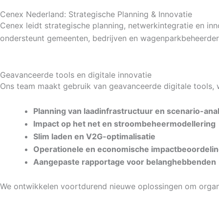
Cenex Nederland: Strategische Planning & Innovatie
Cenex leidt strategische planning, netwerkintegratie en 
ondersteunt gemeenten, bedrijven en wagenparkbeheerder
Geavanceerde tools en digitale innovatie
Ons team maakt gebruik van geavanceerde digitale tools, 
Planning van laadinfrastructuur en scenario-ana
Impact op het net en stroombeheermodellering
Slim laden en V2G-optimalisatie
Operationele en economische impactbeoordeli
Aangepaste rapportage voor belanghebbenden
We ontwikkelen voortdurend nieuwe oplossingen om organis