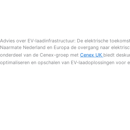
Advies over EV-laadinfrastructuur: De elektrische toekoms
Naarmate Nederland en Europa de overgang naar elektrische
onderdeel van de Cenex-groep met
Cenex UK
biedt desku
optimaliseren en opschalen van EV-laadoplossingen voor e