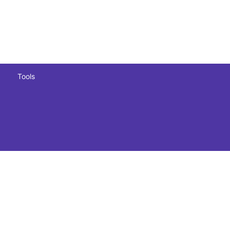
Tools