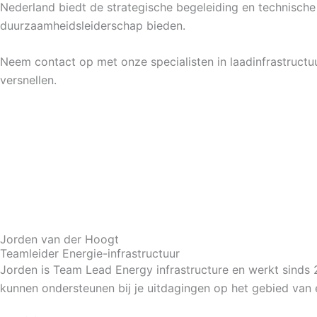
Nederland biedt de strategische begeleiding en technische
duurzaamheidsleiderschap bieden.
Neem contact op met onze specialisten in laadinfrastruct
versnellen.
Jorden van der Hoogt
Teamleider Energie-infrastructuur
Jorden is Team Lead Energy infrastructure en werkt sinds 2
kunnen ondersteunen bij je uitdagingen op het gebied van e