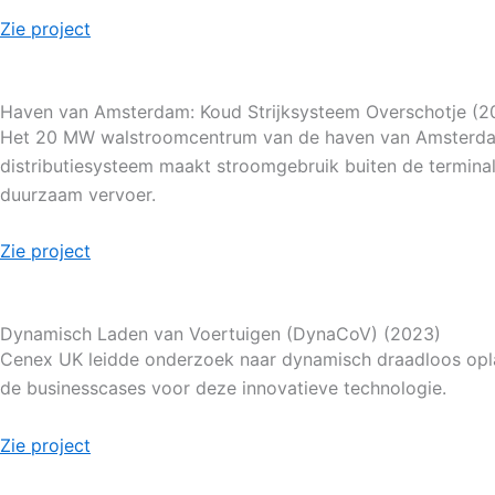
Zie project
Haven van Amsterdam: Koud Strijksysteem Overschotje (2
Het 20 MW walstroomcentrum van de haven van Amsterdam, 
distributiesysteem maakt stroomgebruik buiten de terminal 
duurzaam vervoer.
Zie project
Dynamisch Laden van Voertuigen (DynaCoV) (2023)
Cenex UK leidde onderzoek naar dynamisch draadloos oplade
de businesscases voor deze innovatieve technologie.
Zie project