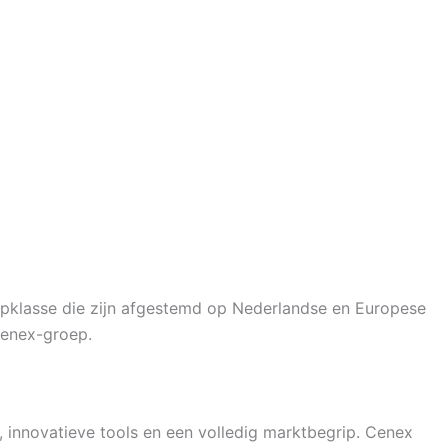
opklasse die zijn afgestemd op Nederlandse en Europese
Cenex-groep.
, innovatieve tools en een volledig marktbegrip. Cenex