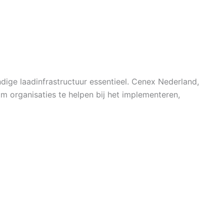
dige laadinfrastructuur essentieel. Cenex Nederland,
m organisaties te helpen bij het implementeren,