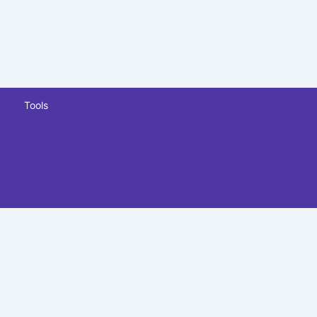
Tools