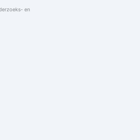
nderzoeks- en