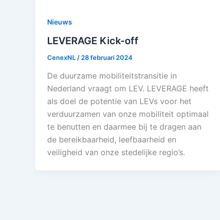
Nieuws
LEVERAGE Kick-off
CenexNL
/
28 februari 2024
De duurzame mobiliteitstransitie in
Nederland vraagt om LEV. LEVERAGE heeft
als doel de potentie van LEVs voor het
verduurzamen van onze mobiliteit optimaal
te benutten en daarmee bij te dragen aan
de bereikbaarheid, leefbaarheid en
veiligheid van onze stedelijke regio’s.