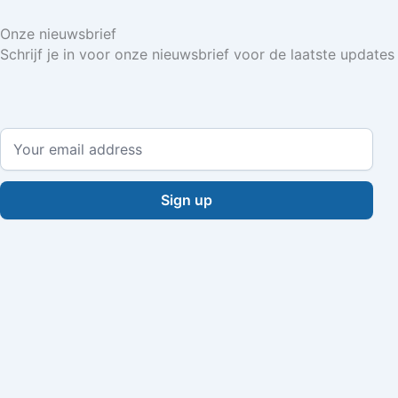
Onze nieuwsbrief
Schrijf je in voor onze nieuwsbrief voor de laatste updat