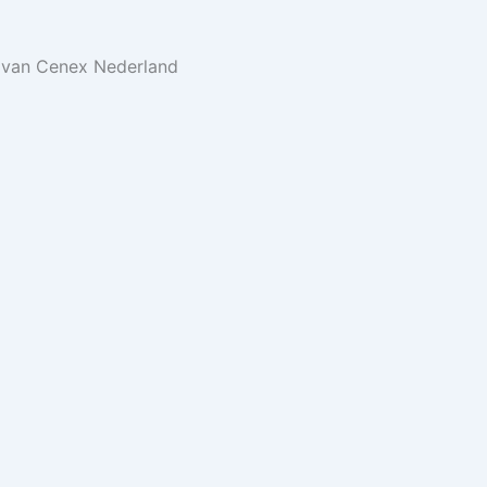
es van Cenex Nederland