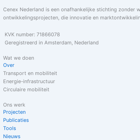
Cenex Nederland is een onafhankelijke stichting zonder w
ontwikkelingsprojecten, die innovatie en marktontwikkeli
KVK number: 71866078
Geregistreerd in Amsterdam, Nederland
Wat we doen
Over
Transport en mobiliteit
Energie-infrastructuur
Circulaire mobiliteit
Ons werk
Projecten
Publicaties
Tools
Nieuws