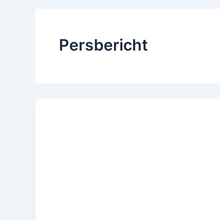
Persbericht